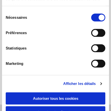
services.
Sélection
Nécessaires
du
consentement
Préférences
Statistiques
Marketing
Afficher les détails
Autoriser tous les cookies