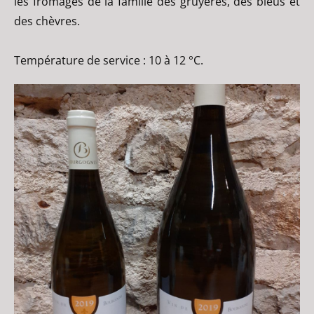
les fromages de la famille des gruyères, des bleus et
des chèvres.
Température de service : 10 à 12 °C.