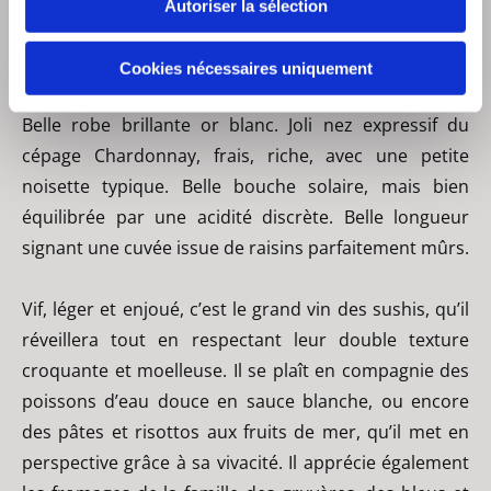
Autoriser la sélection
Chorey-les-Beaune « Les Champs
Longs »
Cookies nécessaires uniquement
Belle robe brillante or blanc. Joli nez expressif du
cépage Chardonnay, frais, riche, avec une petite
noisette typique. Belle bouche solaire, mais bien
équilibrée par une acidité discrète. Belle longueur
signant une cuvée issue de raisins parfaitement mûrs.
Vif, léger et enjoué, c’est le grand vin des sushis, qu’il
réveillera tout en respectant leur double texture
croquante et moelleuse. Il se plaît en compagnie des
poissons d’eau douce en sauce blanche, ou encore
des pâtes et risottos aux fruits de mer, qu’il met en
perspective grâce à sa vivacité. Il apprécie également