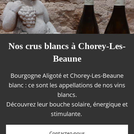
Nos crus blancs à Chorey-Les-
Beaune
Bourgogne Aligoté et Chorey-Les-Beaune
blanc : ce sont les appellations de nos vins
blancs.
Découvrez leur bouche solaire, énergique et
stimulante.
Contactez-nous